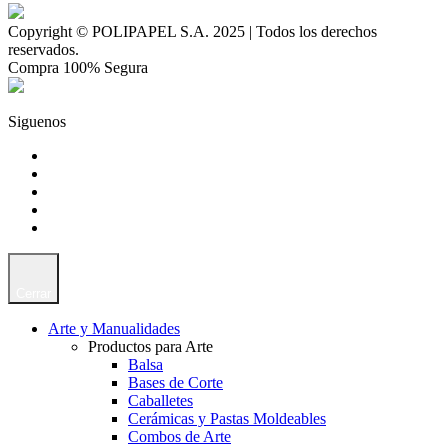
Copyright © POLIPAPEL S.A. 2025 | Todos los derechos
reservados.
Compra 100% Segura
Siguenos
Cerrar
Arte y Manualidades
Productos para Arte
Balsa
Bases de Corte
Caballetes
Cerámicas y Pastas Moldeables
Combos de Arte