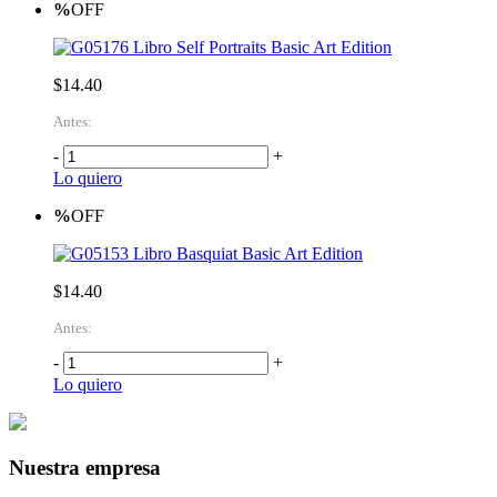
%
OFF
Libro Self Portraits Basic Art Edition
$14.40
Antes:
-
+
Lo quiero
%
OFF
Libro Basquiat Basic Art Edition
$14.40
Antes:
-
+
Lo quiero
Nuestra empresa