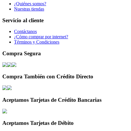
¿Quiénes somos?
Nuestras tiendas
Servicio al cliente
Contáctanos
¿Cómo comprar por internet?
Términos y Condiciones
Compra Segura
Compra También con Crédito Directo
Aceptamos Tarjetas de Crédito Bancarias
Aceptamos Tarjetas de Débito