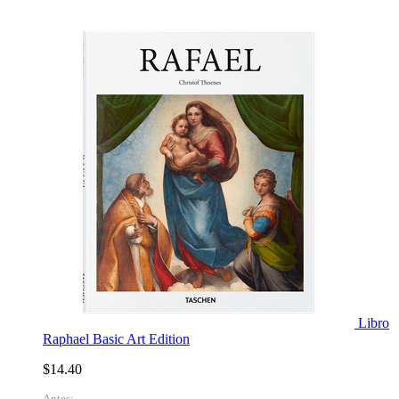
Libro
Raphael Basic Art Edition
$14.40
Antes: