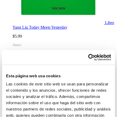
Libro
Yang Liu Today Meets Yesterday
$5.99
Antes:
-
+
Lo quiero
%
OFF
Esta página web usa cookies
Las cookies de este sitio web se usan para personalizar
el contenido y los anuncios, ofrecer funciones de redes
sociales y analizar el tráfico. Además, compartimos
información sobre el uso que haga del sitio web con
nuestros partners de redes sociales, publicidad y análisis
web, quienes pueden combinarla con otra información