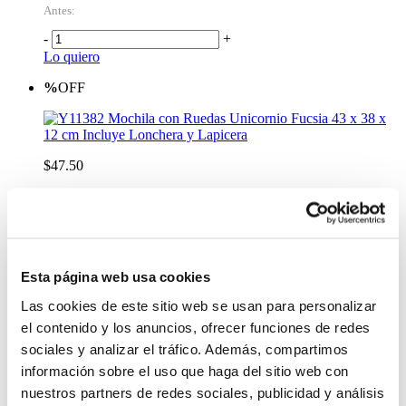
Antes:
-
+
Lo quiero
%
OFF
Mochila con Ruedas Unicornio Fucsia 43 x 38 x
12 cm Incluye Lonchera y Lapicera
$47.50
Antes:
-
+
Lo quiero
Esta página web usa cookies
Las cookies de este sitio web se usan para personalizar
el contenido y los anuncios, ofrecer funciones de redes
sociales y analizar el tráfico. Además, compartimos
información sobre el uso que haga del sitio web con
nuestros partners de redes sociales, publicidad y análisis