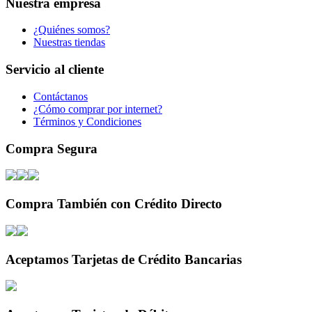
Nuestra empresa
¿Quiénes somos?
Nuestras tiendas
Servicio al cliente
Contáctanos
¿Cómo comprar por internet?
Términos y Condiciones
Compra Segura
Compra También con Crédito Directo
Aceptamos Tarjetas de Crédito Bancarias