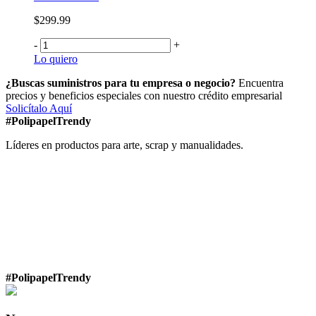
$299.99
-
+
Lo quiero
¿Buscas suministros para tu empresa o negocio?
Encuentra
precios y beneficios especiales con nuestro crédito empresarial
Solicítalo Aquí
#PolipapelTrendy
Líderes en productos para arte, scrap y manualidades.
#PolipapelTrendy