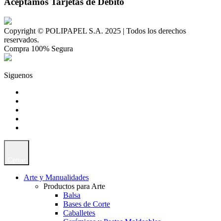
Aceptamos Tarjetas de Débito
Copyright © POLIPAPEL S.A. 2025 | Todos los derechos
reservados.
Compra 100% Segura
Siguenos
Cerrar
Arte y Manualidades
Productos para Arte
Balsa
Bases de Corte
Caballetes