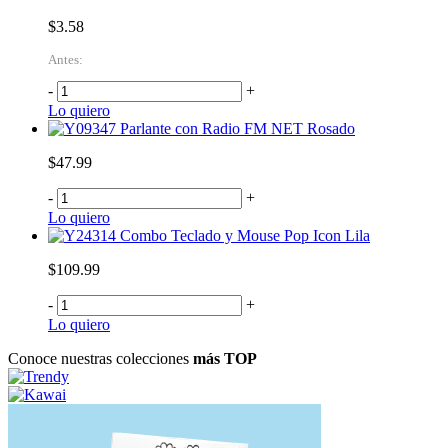
$3.58
Antes:
-
+
Lo quiero
Parlante con Radio FM NET Rosado
$47.99
-
+
Lo quiero
Combo Teclado y Mouse Pop Icon Lila
$109.99
-
+
Lo quiero
Conoce nuestras colecciones
más TOP