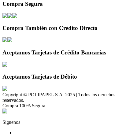
Compra Segura
Compra También con Crédito Directo
Aceptamos Tarjetas de Crédito Bancarias
Aceptamos Tarjetas de Débito
Copyright © POLIPAPEL S.A. 2025 | Todos los derechos
reservados.
Compra 100% Segura
Siguenos