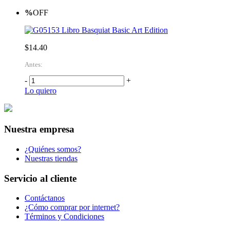
%
OFF
Libro Basquiat Basic Art Edition
$14.40
Antes:
-
+
Lo quiero
Nuestra empresa
¿Quiénes somos?
Nuestras tiendas
Servicio al cliente
Contáctanos
¿Cómo comprar por internet?
Términos y Condiciones