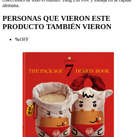
alemana.
PERSONAS QUE VIERON ESTE
PRODUCTO TAMBIÉN VIERON
%
OFF