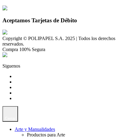
Aceptamos Tarjetas de Débito
Copyright © POLIPAPEL S.A. 2025 | Todos los derechos
reservados.
Compra 100% Segura
Siguenos
Cerrar
Arte y Manualidades
Productos para Arte