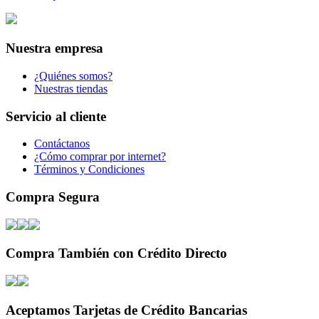
Nuestra empresa
¿Quiénes somos?
Nuestras tiendas
Servicio al cliente
Contáctanos
¿Cómo comprar por internet?
Términos y Condiciones
Compra Segura
Compra También con Crédito Directo
Aceptamos Tarjetas de Crédito Bancarias