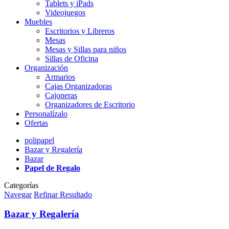
Tablets y iPads
Videojuegos
Muebles
Escritorios y Libreros
Mesas
Mesas y Sillas para niños
Sillas de Oficina
Organización
Armarios
Cajas Organizadoras
Cajoneras
Organizadores de Escritorio
Personalízalo
Ofertas
polipapel
Bazar y Regalería
Bazar
Papel de Regalo
Categorías
Navegar
Refinar Resultado
Bazar y Regalería