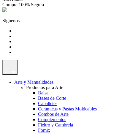
Compra 100% Segura
Siguenos
Cerrar
Arte y Manualidades
Productos para Arte
Balsa
Bases de Corte
Caballetes
Cerámicas y Pastas Moldeables
Combos de Arte
Complementos
Fieltro y Cambrela
Fomix