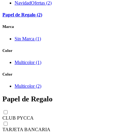
NavidadOfertas (2)
Papel de Regalo (2)
Marca
Sin Marca (1)
Color
Multicolor (1)
Color
Multicolor (2)
Papel de Regalo
CLUB PYCCA
TARJETA BANCARIA