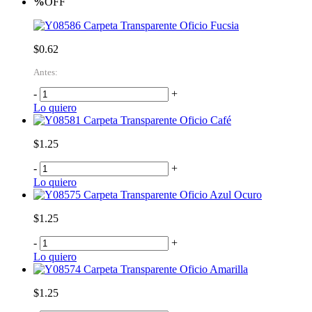
%
OFF
Carpeta Transparente Oficio Fucsia
$0.62
Antes:
-
+
Lo quiero
Carpeta Transparente Oficio Café
$1.25
-
+
Lo quiero
Carpeta Transparente Oficio Azul Ocuro
$1.25
-
+
Lo quiero
Carpeta Transparente Oficio Amarilla
$1.25