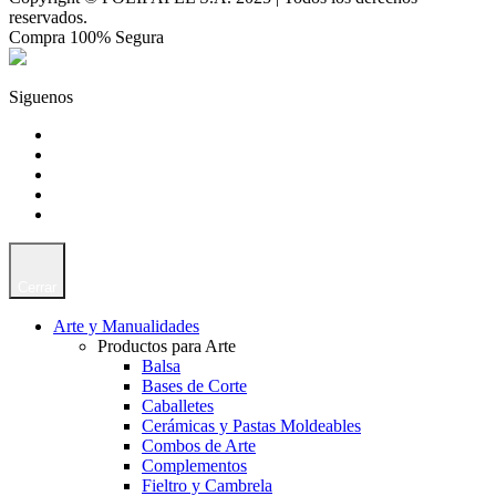
reservados.
Compra 100% Segura
Siguenos
Cerrar
Arte y Manualidades
Productos para Arte
Balsa
Bases de Corte
Caballetes
Cerámicas y Pastas Moldeables
Combos de Arte
Complementos
Fieltro y Cambrela