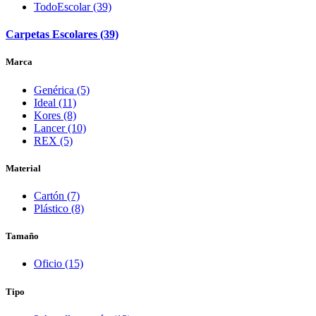
TodoEscolar (39)
Carpetas Escolares (39)
Marca
Genérica (5)
Ideal (11)
Kores (8)
Lancer (10)
REX (5)
Material
Cartón (7)
Plástico (8)
Tamaño
Oficio (15)
Tipo