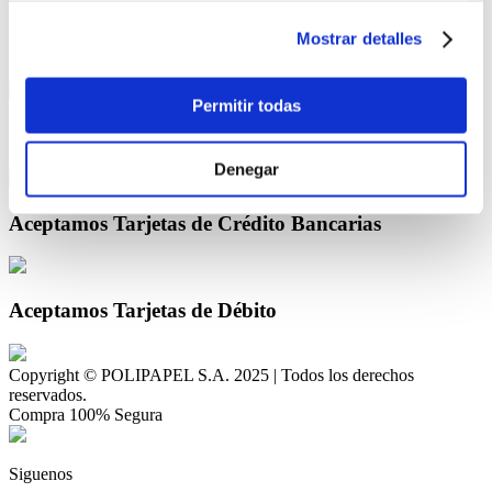
Términos y Condiciones
Mostrar detalles
Compra Segura
Permitir todas
Compra También con Crédito Directo
Denegar
Aceptamos Tarjetas de Crédito Bancarias
Aceptamos Tarjetas de Débito
Copyright © POLIPAPEL S.A. 2025 | Todos los derechos
reservados.
Compra 100% Segura
Siguenos