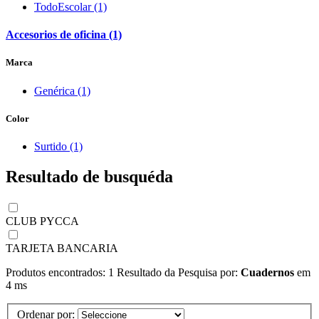
TodoEscolar (1)
Accesorios de oficina (1)
Marca
Genérica (1)
Color
Surtido (1)
Resultado de busquéda
CLUB PYCCA
TARJETA BANCARIA
Produtos encontrados:
1
Resultado da Pesquisa por:
Cuadernos
em
4 ms
Ordenar por: