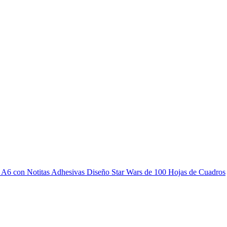
a A6 con Notitas Adhesivas Diseño Star Wars de 100 Hojas de Cuadros