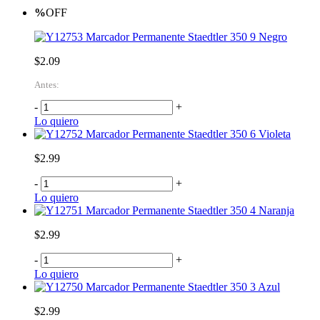
%
OFF
Marcador Permanente Staedtler 350 9 Negro
$2.09
Antes:
-
+
Lo quiero
Marcador Permanente Staedtler 350 6 Violeta
$2.99
-
+
Lo quiero
Marcador Permanente Staedtler 350 4 Naranja
$2.99
-
+
Lo quiero
Marcador Permanente Staedtler 350 3 Azul
$2.99