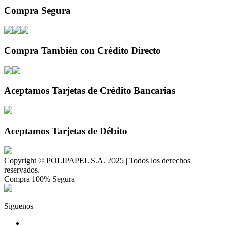
Compra Segura
Compra También con Crédito Directo
Aceptamos Tarjetas de Crédito Bancarias
Aceptamos Tarjetas de Débito
Copyright © POLIPAPEL S.A. 2025 | Todos los derechos
reservados.
Compra 100% Segura
Siguenos