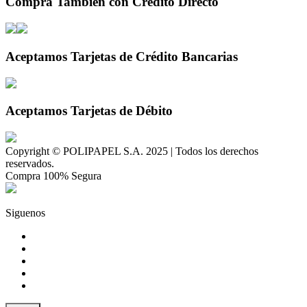
Compra También con Crédito Directo
Aceptamos Tarjetas de Crédito Bancarias
Aceptamos Tarjetas de Débito
Copyright © POLIPAPEL S.A. 2025 | Todos los derechos
reservados.
Compra 100% Segura
Siguenos