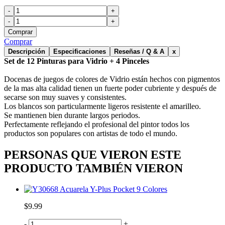
-
+
-
+
Comprar
Comprar
Descripción
Especificaciones
Reseñas / Q & A
x
Set de 12 Pinturas para Vidrio + 4 Pinceles
Docenas de juegos de colores de Vidrio están hechos con pigmentos
de la mas alta calidad tienen un fuerte poder cubriente y después de
secarse son muy suaves y consistentes.
Los blancos son particularmente ligeros resistente el amarilleo.
Se mantienen bien durante largos periodos.
Perfectamente reflejando el profesional del pintor todos los
productos son populares con artistas de todo el mundo.
PERSONAS QUE VIERON ESTE
PRODUCTO TAMBIÉN VIERON
Acuarela Y-Plus Pocket 9 Colores
$9.99
-
+