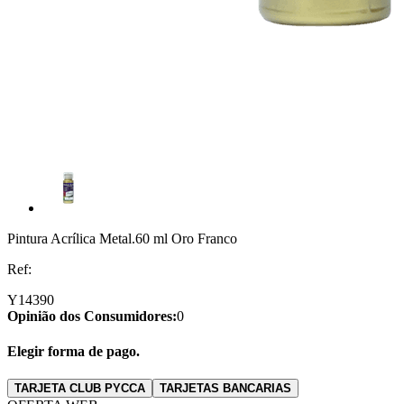
Pintura Acrílica Metal.60 ml Oro Franco
Ref:
Y14390
Opinião dos Consumidores:
0
Elegir forma de pago.
TARJETA CLUB PYCCA
TARJETAS BANCARIAS