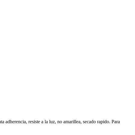
 adherencia, resiste a la luz, no amarillea, secado rapido. Para