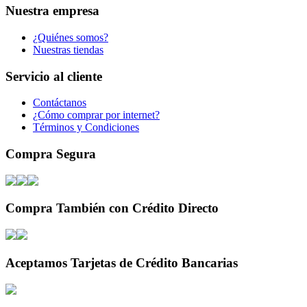
Nuestra empresa
¿Quiénes somos?
Nuestras tiendas
Servicio al cliente
Contáctanos
¿Cómo comprar por internet?
Términos y Condiciones
Compra Segura
Compra También con Crédito Directo
Aceptamos Tarjetas de Crédito Bancarias