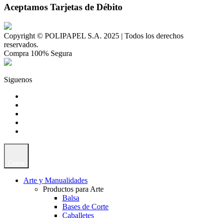
Aceptamos Tarjetas de Débito
Copyright © POLIPAPEL S.A. 2025 | Todos los derechos
reservados.
Compra 100% Segura
Siguenos
Cerrar
Arte y Manualidades
Productos para Arte
Balsa
Bases de Corte
Caballetes