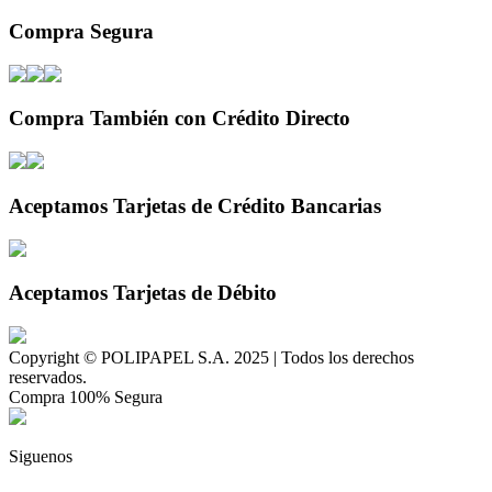
Compra Segura
Compra También con Crédito Directo
Aceptamos Tarjetas de Crédito Bancarias
Aceptamos Tarjetas de Débito
Copyright © POLIPAPEL S.A. 2025 | Todos los derechos
reservados.
Compra 100% Segura
Siguenos