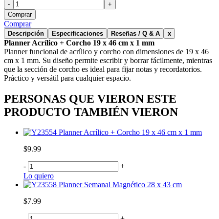
-
+
Comprar
Comprar
Descripción
Especificaciones
Reseñas / Q & A
x
Planner Acrílico + Corcho 19 x 46 cm x 1 mm
Planner funcional de acrílico y corcho con dimensiones de 19 x 46
cm x 1 mm. Su diseño permite escribir y borrar fácilmente, mientras
que la sección de corcho es ideal para fijar notas y recordatorios.
Práctico y versátil para cualquier espacio.
PERSONAS QUE VIERON ESTE
PRODUCTO TAMBIÉN VIERON
Planner Acrílico + Corcho 19 x 46 cm x 1 mm
$9.99
-
+
Lo quiero
Planner Semanal Magnético 28 x 43 cm
$7.99
-
+