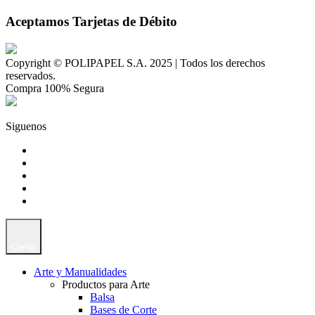
Aceptamos Tarjetas de Débito
Copyright © POLIPAPEL S.A. 2025 | Todos los derechos
reservados.
Compra 100% Segura
Siguenos
Cerrar
Arte y Manualidades
Productos para Arte
Balsa
Bases de Corte