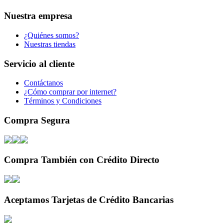
Nuestra empresa
¿Quiénes somos?
Nuestras tiendas
Servicio al cliente
Contáctanos
¿Cómo comprar por internet?
Términos y Condiciones
Compra Segura
Compra También con Crédito Directo
Aceptamos Tarjetas de Crédito Bancarias