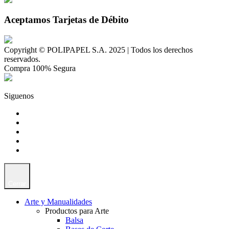
Aceptamos Tarjetas de Débito
Copyright © POLIPAPEL S.A. 2025 | Todos los derechos
reservados.
Compra 100% Segura
Siguenos
Cerrar
Arte y Manualidades
Productos para Arte
Balsa