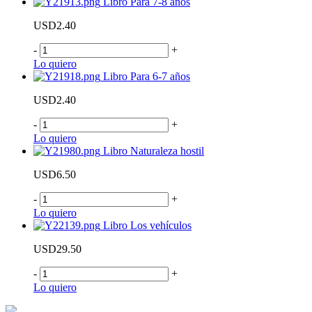
Libro Para 7-8 años
USD2.40
-
+
Lo quiero
Libro Para 6-7 años
USD2.40
-
+
Lo quiero
Libro Naturaleza hostil
USD6.50
-
+
Lo quiero
Libro Los vehículos
USD29.50
-
+
Lo quiero