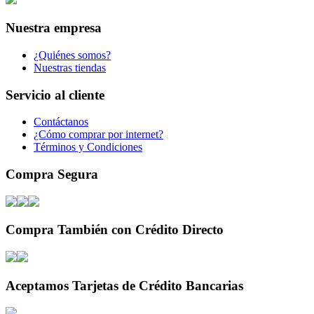
Nuestra empresa
¿Quiénes somos?
Nuestras tiendas
Servicio al cliente
Contáctanos
¿Cómo comprar por internet?
Términos y Condiciones
Compra Segura
Compra También con Crédito Directo
Aceptamos Tarjetas de Crédito Bancarias