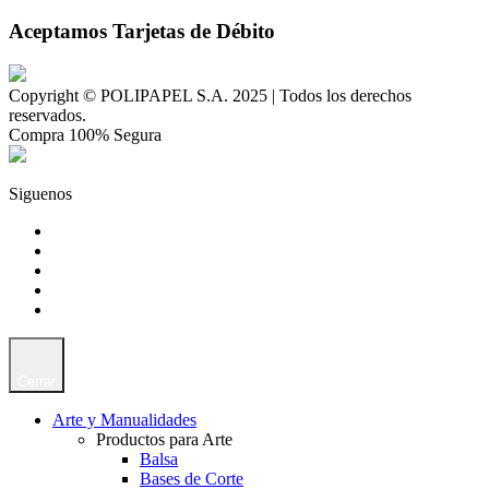
Aceptamos Tarjetas de Débito
Copyright © POLIPAPEL S.A. 2025 | Todos los derechos
reservados.
Compra 100% Segura
Siguenos
Cerrar
Arte y Manualidades
Productos para Arte
Balsa
Bases de Corte