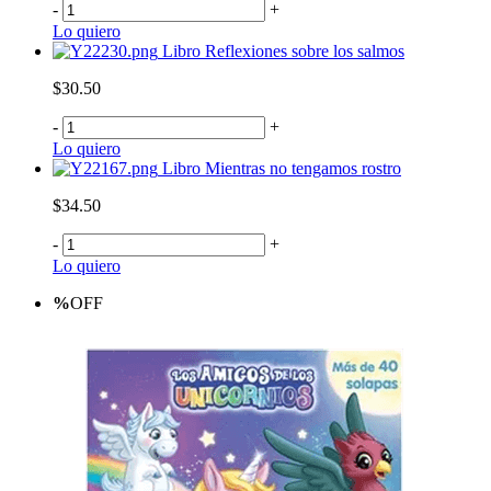
-
+
Lo quiero
Libro Reflexiones sobre los salmos
$30.50
-
+
Lo quiero
Libro Mientras no tengamos rostro
$34.50
-
+
Lo quiero
%
OFF