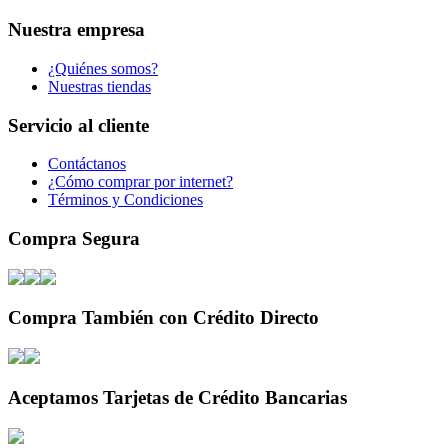
Nuestra empresa
¿Quiénes somos?
Nuestras tiendas
Servicio al cliente
Contáctanos
¿Cómo comprar por internet?
Términos y Condiciones
Compra Segura
Compra También con Crédito Directo
Aceptamos Tarjetas de Crédito Bancarias