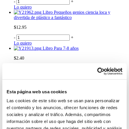
-
+
Lo quiero
Libro Pequeños genios ciencia loca y
divertida de plástico a fantástico
$12.95
-
+
Lo quiero
Libro Para 7-8 años
$2.40
-
+
Lo quiero
Esta página web usa cookies
Las cookies de este sitio web se usan para personalizar
el contenido y los anuncios, ofrecer funciones de redes
sociales y analizar el tráfico. Además, compartimos
información sobre el uso que haga del sitio web con
nuestros partners de redes sociales, publicidad y análisis