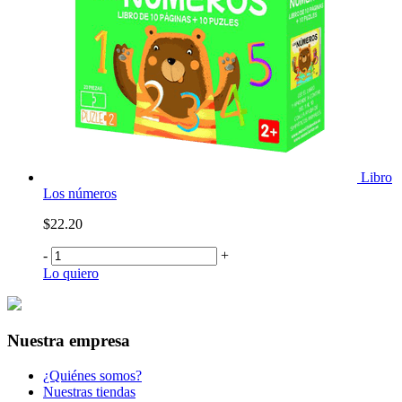
Libro
Los números
$22.20
-
+
Lo quiero
Nuestra empresa
¿Quiénes somos?
Nuestras tiendas