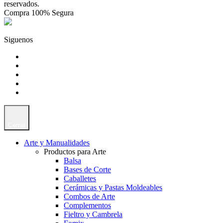
reservados.
Compra 100% Segura
Siguenos
Cerrar
Arte y Manualidades
Productos para Arte
Balsa
Bases de Corte
Caballetes
Cerámicas y Pastas Moldeables
Combos de Arte
Complementos
Fieltro y Cambrela