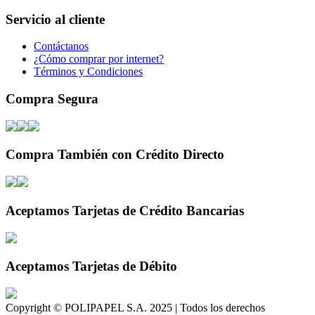
Servicio al cliente
Contáctanos
¿Cómo comprar por internet?
Términos y Condiciones
Compra Segura
Compra También con Crédito Directo
Aceptamos Tarjetas de Crédito Bancarias
Aceptamos Tarjetas de Débito
Copyright © POLIPAPEL S.A. 2025 | Todos los derechos