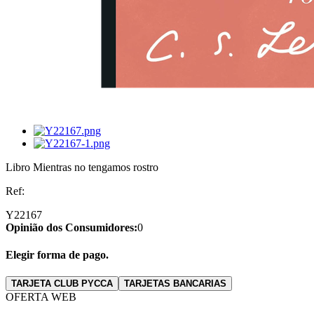
Libro Mientras no tengamos rostro
Ref:
Y22167
Opinião dos Consumidores:
0
Elegir forma de pago.
TARJETA CLUB PYCCA
TARJETAS BANCARIAS
OFERTA WEB