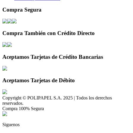
Compra Segura
Compra También con Crédito Directo
Aceptamos Tarjetas de Crédito Bancarias
Aceptamos Tarjetas de Débito
Copyright © POLIPAPEL S.A. 2025 | Todos los derechos
reservados.
Compra 100% Segura
Siguenos