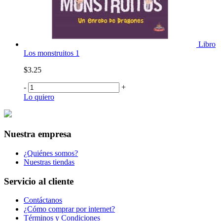
Libro
Los monstruitos 1
$3.25
-
+
Lo quiero
Nuestra empresa
¿Quiénes somos?
Nuestras tiendas
Servicio al cliente
Contáctanos
¿Cómo comprar por internet?
Términos y Condiciones