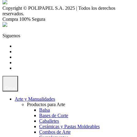
Copyright © POLIPAPEL S.A. 2025 | Todos los derechos
reservados.
Compra 100% Segura
Siguenos
Cerrar
Arte y Manualidades
Productos para Arte
Balsa
Bases de Corte
Caballetes
Cerámicas y Pastas Moldeables
Combos de Arte