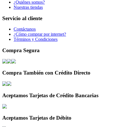
¿Quiénes somos?
Nuestras tiendas
Servicio al cliente
Contáctanos
¿Cómo comprar por internet?
Términos y Condiciones
Compra Segura
Compra También con Crédito Directo
Aceptamos Tarjetas de Crédito Bancarias
Aceptamos Tarjetas de Débito