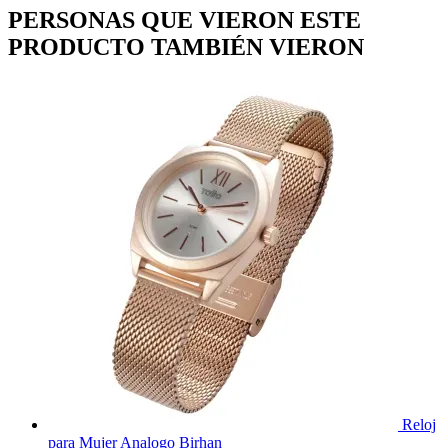
PERSONAS QUE VIERON ESTE
PRODUCTO TAMBIÉN VIERON
Reloj
para Mujer Analogo Birhan