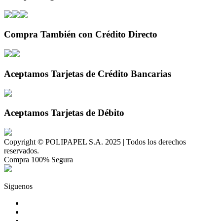
Compra También con Crédito Directo
Aceptamos Tarjetas de Crédito Bancarias
Aceptamos Tarjetas de Débito
Copyright © POLIPAPEL S.A. 2025 | Todos los derechos
reservados.
Compra 100% Segura
Siguenos