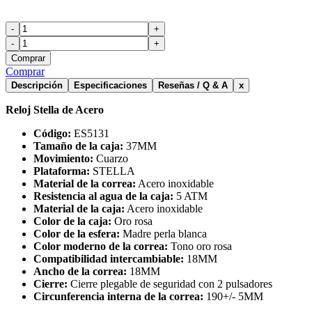
-
+
-
+
Comprar
Comprar
Descripción
Especificaciones
Reseñas / Q & A
x
Reloj Stella de Acero
Código:
ES5131
Tamaño de la caja:
37MM
Movimiento:
Cuarzo
Plataforma:
STELLA
Material de la correa:
Acero inoxidable
Resistencia al agua de la caja:
5 ATM
Material de la caja:
Acero inoxidable
Color de la caja:
Oro rosa
Color de la esfera:
Madre perla blanca
Color moderno de la correa:
Tono oro rosa
Compatibilidad intercambiable:
18MM
Ancho de la correa:
18MM
Cierre:
Cierre plegable de seguridad con 2 pulsadores
Circunferencia interna de la correa:
190+/- 5MM