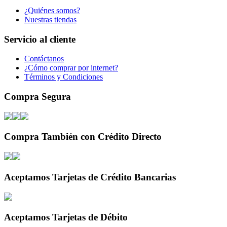
¿Quiénes somos?
Nuestras tiendas
Servicio al cliente
Contáctanos
¿Cómo comprar por internet?
Términos y Condiciones
Compra Segura
Compra También con Crédito Directo
Aceptamos Tarjetas de Crédito Bancarias
Aceptamos Tarjetas de Débito