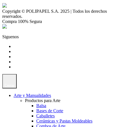
Copyright © POLIPAPEL S.A. 2025 | Todos los derechos
reservados.
Compra 100% Segura
Siguenos
Cerrar
Arte y Manualidades
Productos para Arte
Balsa
Bases de Corte
Caballetes
Cerámicas y Pastas Moldeables
Combos de Arte