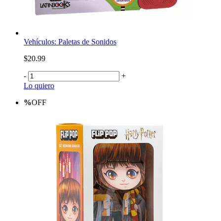
Vehículos: Paletas de Sonidos
$20.99
-
+
Lo quiero
%
OFF