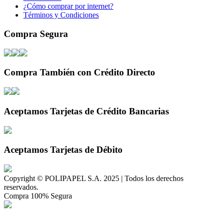
¿Cómo comprar por internet?
Términos y Condiciones
Compra Segura
Compra También con Crédito Directo
Aceptamos Tarjetas de Crédito Bancarias
Aceptamos Tarjetas de Débito
Copyright © POLIPAPEL S.A. 2025 | Todos los derechos
reservados.
Compra 100% Segura