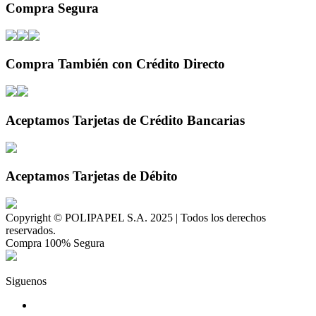
Compra Segura
Compra También con Crédito Directo
Aceptamos Tarjetas de Crédito Bancarias
Aceptamos Tarjetas de Débito
Copyright © POLIPAPEL S.A. 2025 | Todos los derechos
reservados.
Compra 100% Segura
Siguenos