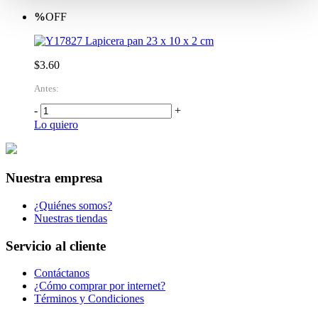
%
OFF
Lapicera pan 23 x 10 x 2 cm
$3.60
Antes:
-
+
Lo quiero
Nuestra empresa
¿Quiénes somos?
Nuestras tiendas
Servicio al cliente
Contáctanos
¿Cómo comprar por internet?
Términos y Condiciones