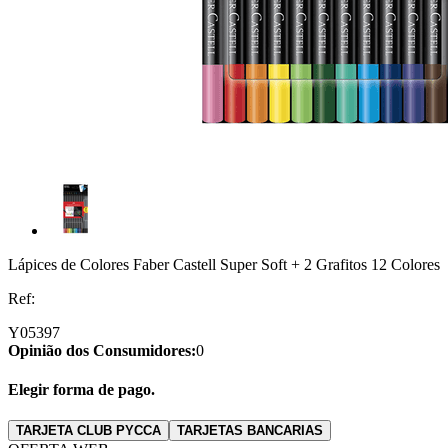
Lápices de Colores Faber Castell Super Soft + 2 Grafitos 12 Colores
Ref:
Y05397
Opinião dos Consumidores:
0
Elegir forma de pago.
TARJETA CLUB PYCCA
TARJETAS BANCARIAS