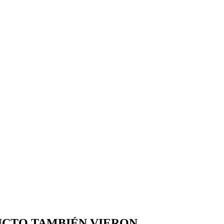
UCTO TAMBIÉN VIERON