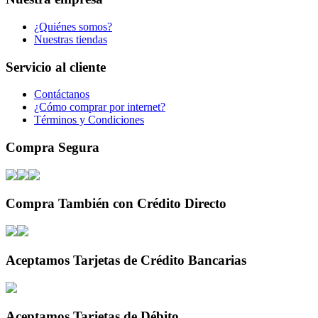
¿Quiénes somos?
Nuestras tiendas
Servicio al cliente
Contáctanos
¿Cómo comprar por internet?
Términos y Condiciones
Compra Segura
Compra También con Crédito Directo
Aceptamos Tarjetas de Crédito Bancarias
Aceptamos Tarjetas de Débito