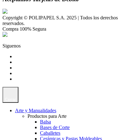
Copyright © POLIPAPEL S.A. 2025 | Todos los derechos
reservados.
Compra 100% Segura
Siguenos
Cerrar
Arte y Manualidades
Productos para Arte
Balsa
Bases de Corte
Caballetes
Cerámicas y Pastas Moldeables