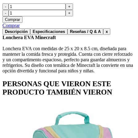
-
+
-
+
Comprar
Comprar
Descripción
Especificaciones
Reseñas / Q & A
x
Lonchera EVA Minecraft
Lonchera EVA con medidas de 25 x 20 x 8.5 cm, diseñada para
mantener la comida fresca y protegida. Cuenta con cierre reforzado
y un compartimento espacioso, perfecto para guardar almuerzos y
refrigerios. Su diseño con temática de Minecraft la convierte en una
opción divertida y funcional para niños y niñas.
PERSONAS QUE VIERON ESTE
PRODUCTO TAMBIÉN VIERON