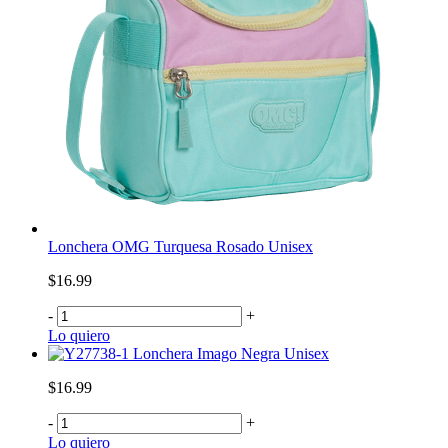
Lonchera OMG Turquesa Rosado Unisex
$16.99
-
+
Lo quiero
Lonchera Imago Negra Unisex
$16.99
-
+
Lo quiero