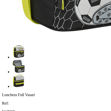
Lonchera Full Vasari
Ref: