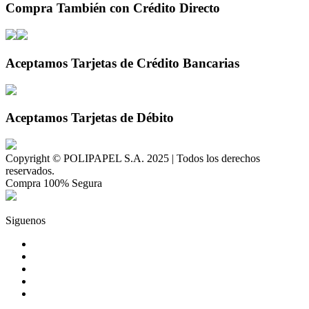
Compra También con Crédito Directo
Aceptamos Tarjetas de Crédito Bancarias
Aceptamos Tarjetas de Débito
Copyright © POLIPAPEL S.A. 2025 | Todos los derechos
reservados.
Compra 100% Segura
Siguenos