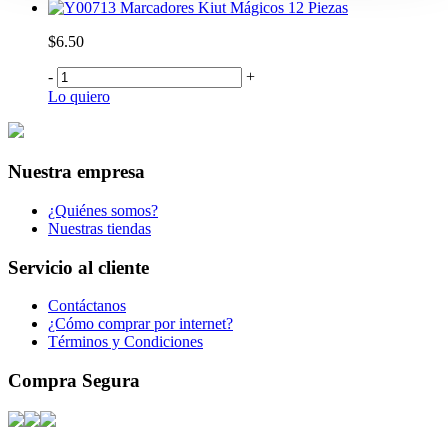
Marcadores Kiut Mágicos 12 Piezas
$6.50
-
+
Lo quiero
Nuestra empresa
¿Quiénes somos?
Nuestras tiendas
Servicio al cliente
Contáctanos
¿Cómo comprar por internet?
Términos y Condiciones
Compra Segura