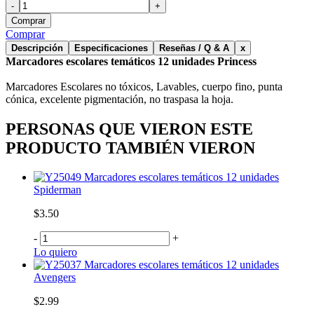
-
+
Comprar
Comprar
Descripción
Especificaciones
Reseñas / Q & A
x
Marcadores escolares temáticos 12 unidades Princess
Marcadores Escolares no tóxicos, Lavables, cuerpo fino, punta
cónica, excelente pigmentación, no traspasa la hoja.
PERSONAS QUE VIERON ESTE
PRODUCTO TAMBIÉN VIERON
Marcadores escolares temáticos 12 unidades
Spiderman
$3.50
-
+
Lo quiero
Marcadores escolares temáticos 12 unidades
Avengers
$2.99