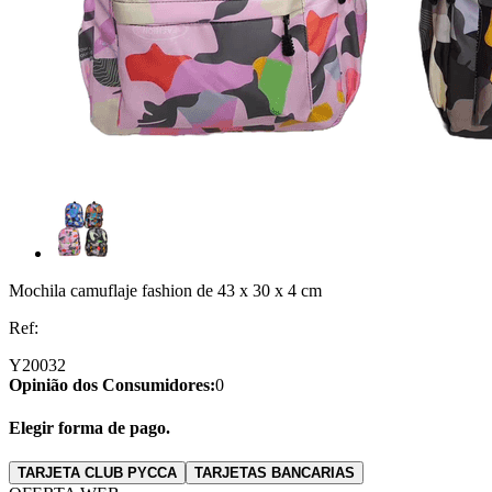
Mochila camuflaje fashion de 43 x 30 x 4 cm
Ref:
Y20032
Opinião dos Consumidores:
0
Elegir forma de pago.
TARJETA CLUB PYCCA
TARJETAS BANCARIAS