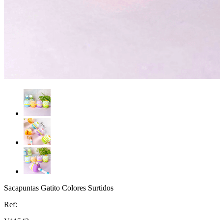
Sacapuntas Gatito Colores Surtidos
Ref: