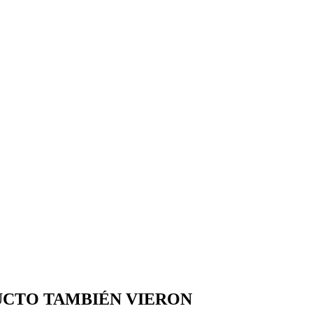
UCTO TAMBIÉN VIERON