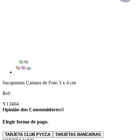
Sacapuntas Camara de Foto 3 x 4 cm
Ref:
Y13404
Opinião dos Consumidores:
0
Elegir forma de pago.
TARJETA CLUB PYCCA
TARJETAS BANCARIAS