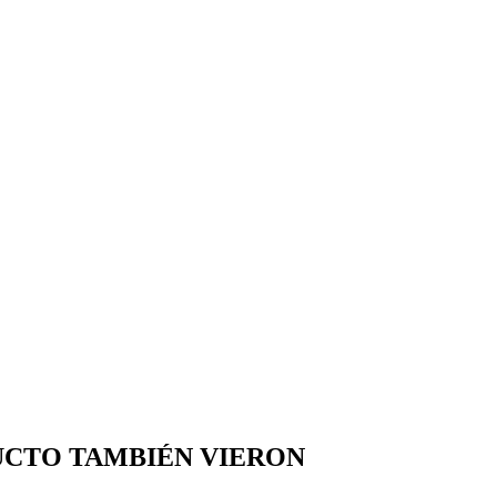
UCTO TAMBIÉN VIERON