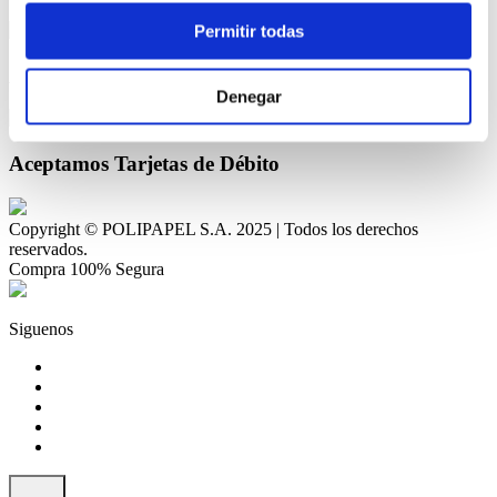
Permitir todas
Aceptamos Tarjetas de Crédito Bancarias
Denegar
Aceptamos Tarjetas de Débito
Copyright © POLIPAPEL S.A. 2025 | Todos los derechos
reservados.
Compra 100% Segura
Siguenos