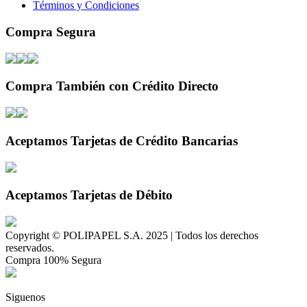
Términos y Condiciones
Compra Segura
Compra También con Crédito Directo
Aceptamos Tarjetas de Crédito Bancarias
Aceptamos Tarjetas de Débito
Copyright © POLIPAPEL S.A. 2025 | Todos los derechos
reservados.
Compra 100% Segura
Siguenos