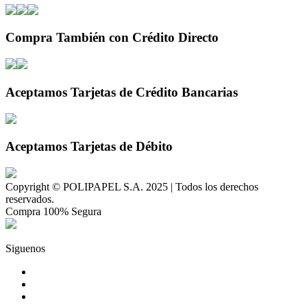
Compra También con Crédito Directo
Aceptamos Tarjetas de Crédito Bancarias
Aceptamos Tarjetas de Débito
Copyright © POLIPAPEL S.A. 2025 | Todos los derechos
reservados.
Compra 100% Segura
Siguenos