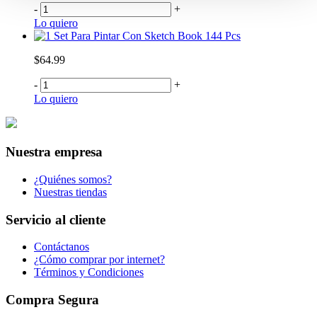
-
+
Lo quiero
Set Para Pintar Con Sketch Book 144 Pcs
$64.99
-
+
Lo quiero
Nuestra empresa
¿Quiénes somos?
Nuestras tiendas
Servicio al cliente
Contáctanos
¿Cómo comprar por internet?
Términos y Condiciones
Compra Segura