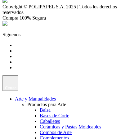
Copyright © POLIPAPEL S.A. 2025 | Todos los derechos
reservados.
Compra 100% Segura
Siguenos
Cerrar
Arte y Manualidades
Productos para Arte
Balsa
Bases de Corte
Caballetes
Cerámicas y Pastas Moldeables
Combos de Arte
Complementos