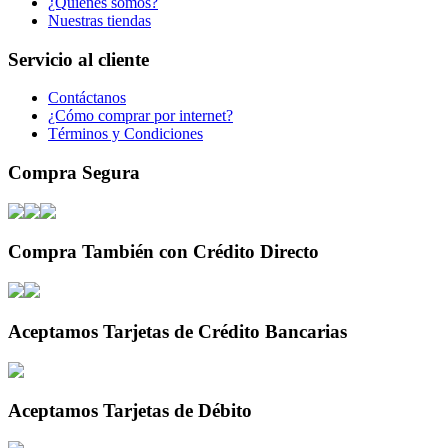
¿Quiénes somos?
Nuestras tiendas
Servicio al cliente
Contáctanos
¿Cómo comprar por internet?
Términos y Condiciones
Compra Segura
Compra También con Crédito Directo
Aceptamos Tarjetas de Crédito Bancarias
Aceptamos Tarjetas de Débito