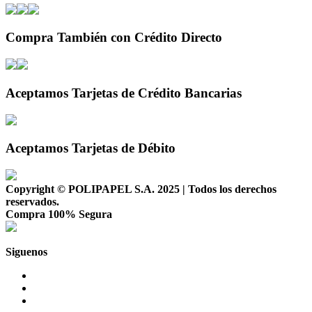
Compra También con Crédito Directo
Aceptamos Tarjetas de Crédito Bancarias
Aceptamos Tarjetas de Débito
Copyright © POLIPAPEL S.A. 2025 | Todos los derechos
reservados.
Compra 100% Segura
Siguenos