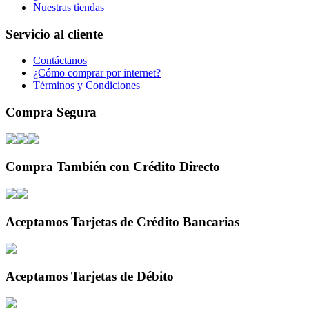
Nuestras tiendas
Servicio al cliente
Contáctanos
¿Cómo comprar por internet?
Términos y Condiciones
Compra Segura
Compra También con Crédito Directo
Aceptamos Tarjetas de Crédito Bancarias
Aceptamos Tarjetas de Débito