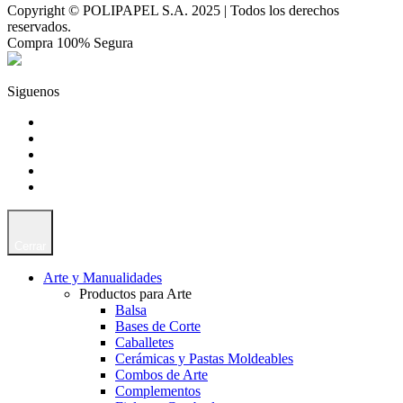
Copyright © POLIPAPEL S.A. 2025 | Todos los derechos
reservados.
Compra 100% Segura
Siguenos
Cerrar
Arte y Manualidades
Productos para Arte
Balsa
Bases de Corte
Caballetes
Cerámicas y Pastas Moldeables
Combos de Arte
Complementos