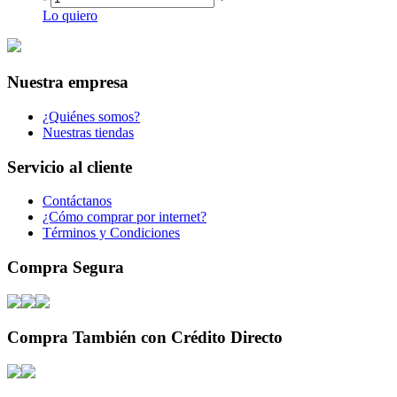
Lo quiero
Nuestra empresa
¿Quiénes somos?
Nuestras tiendas
Servicio al cliente
Contáctanos
¿Cómo comprar por internet?
Términos y Condiciones
Compra Segura
Compra También con Crédito Directo