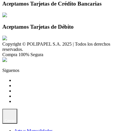
Aceptamos Tarjetas de Crédito Bancarias
Aceptamos Tarjetas de Débito
Copyright © POLIPAPEL S.A. 2025 | Todos los derechos
reservados.
Compra 100% Segura
Siguenos
Cerrar
Arte y Manualidades