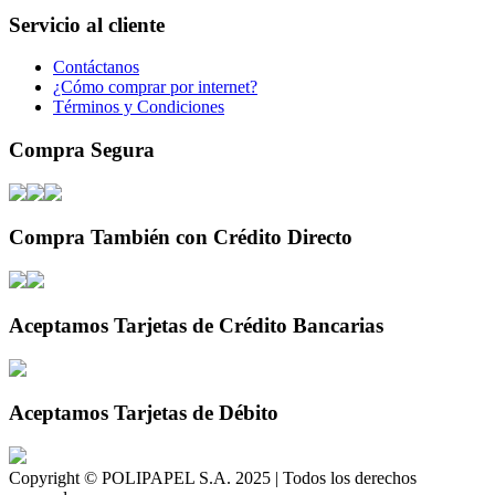
Servicio al cliente
Contáctanos
¿Cómo comprar por internet?
Términos y Condiciones
Compra Segura
Compra También con Crédito Directo
Aceptamos Tarjetas de Crédito Bancarias
Aceptamos Tarjetas de Débito
Copyright © POLIPAPEL S.A. 2025 | Todos los derechos