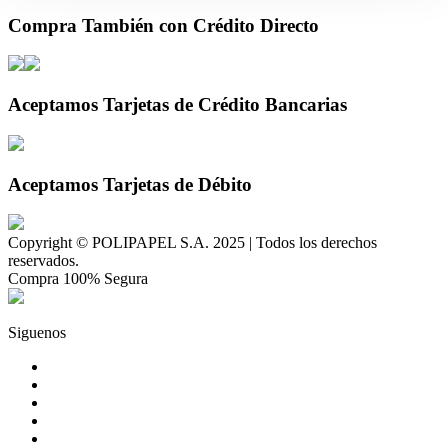
Compra También con Crédito Directo
Aceptamos Tarjetas de Crédito Bancarias
Aceptamos Tarjetas de Débito
Copyright © POLIPAPEL S.A. 2025 | Todos los derechos
reservados.
Compra 100% Segura
Siguenos