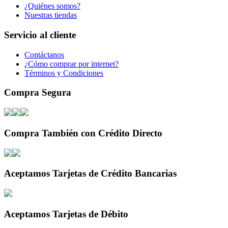
¿Quiénes somos?
Nuestras tiendas
Servicio al cliente
Contáctanos
¿Cómo comprar por internet?
Términos y Condiciones
Compra Segura
Compra También con Crédito Directo
Aceptamos Tarjetas de Crédito Bancarias
Aceptamos Tarjetas de Débito