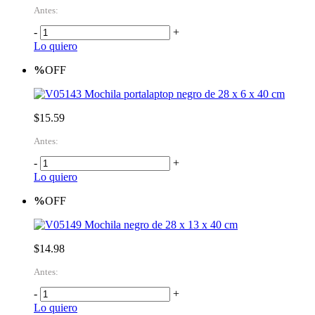
Antes:
-
+
Lo quiero
%
OFF
Mochila portalaptop negro de 28 x 6 x 40 cm
$15.59
Antes:
-
+
Lo quiero
%
OFF
Mochila negro de 28 x 13 x 40 cm
$14.98
Antes:
-
+
Lo quiero