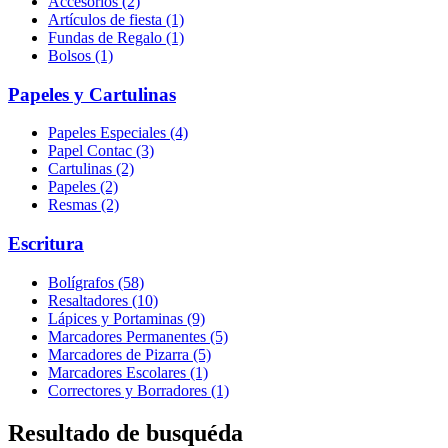
Accesorios (2)
Artículos de fiesta (1)
Fundas de Regalo (1)
Bolsos (1)
Papeles y Cartulinas
Papeles Especiales (4)
Papel Contac (3)
Cartulinas (2)
Papeles (2)
Resmas (2)
Escritura
Bolígrafos (58)
Resaltadores (10)
Lápices y Portaminas (9)
Marcadores Permanentes (5)
Marcadores de Pizarra (5)
Marcadores Escolares (1)
Correctores y Borradores (1)
Resultado de busquéda