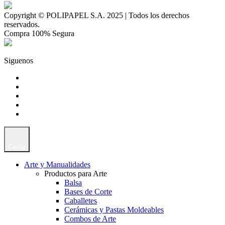
Copyright © POLIPAPEL S.A. 2025 | Todos los derechos
reservados.
Compra 100% Segura
Siguenos
Cerrar
Arte y Manualidades
Productos para Arte
Balsa
Bases de Corte
Caballetes
Cerámicas y Pastas Moldeables
Combos de Arte