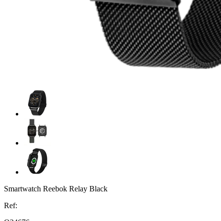
Smartwatch Reebok Relay Black
Ref: