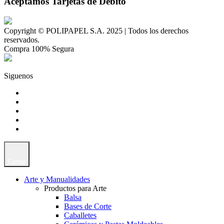
Aceptamos Tarjetas de Débito
Copyright © POLIPAPEL S.A. 2025 | Todos los derechos
reservados.
Compra 100% Segura
Siguenos
Cerrar
Arte y Manualidades
Productos para Arte
Balsa
Bases de Corte
Caballetes