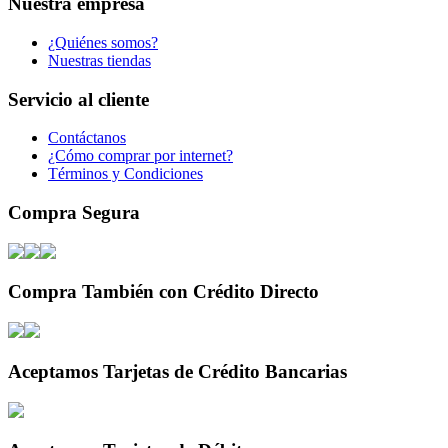
Nuestra empresa
¿Quiénes somos?
Nuestras tiendas
Servicio al cliente
Contáctanos
¿Cómo comprar por internet?
Términos y Condiciones
Compra Segura
Compra También con Crédito Directo
Aceptamos Tarjetas de Crédito Bancarias