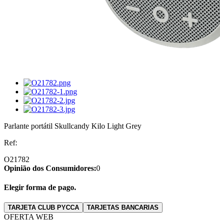
Parlante portátil Skullcandy Kilo Light Grey
Ref:
O21782
Opinião dos Consumidores:
0
Elegir forma de pago.
TARJETA CLUB PYCCA
TARJETAS BANCARIAS
OFERTA WEB