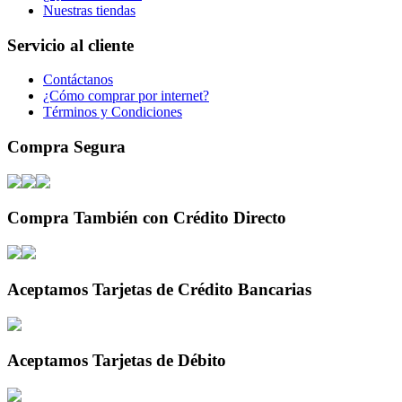
Nuestras tiendas
Servicio al cliente
Contáctanos
¿Cómo comprar por internet?
Términos y Condiciones
Compra Segura
Compra También con Crédito Directo
Aceptamos Tarjetas de Crédito Bancarias
Aceptamos Tarjetas de Débito