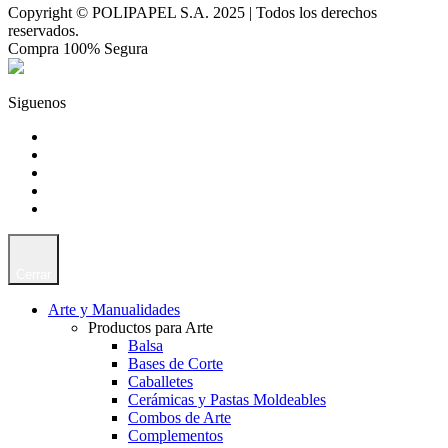
Copyright © POLIPAPEL S.A. 2025 | Todos los derechos
reservados.
Compra 100% Segura
Siguenos
Cerrar
Arte y Manualidades
Productos para Arte
Balsa
Bases de Corte
Caballetes
Cerámicas y Pastas Moldeables
Combos de Arte
Complementos