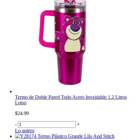
Termo de Doble Pared Todo Acero Inoxidable 1.2 Litros
Lotso
$24.99
-
+
Lo quiero
Termo Plástico Grande Lilo And Stitch