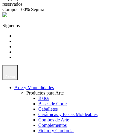
reservados.
Compra 100% Segura
Siguenos
Cerrar
Arte y Manualidades
Productos para Arte
Balsa
Bases de Corte
Caballetes
Cerámicas y Pastas Moldeables
Combos de Arte
Complementos
Fieltro y Cambrela