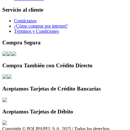
Servicio al cliente
Contáctanos
¿Cómo comprar por internet?
Términos y Condiciones
Compra Segura
Compra También con Crédito Directo
Aceptamos Tarjetas de Crédito Bancarias
Aceptamos Tarjetas de Débito
Copyright © POLIPAPEL S.A. 2025 | Todos los derechos