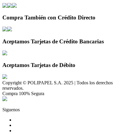
Compra También con Crédito Directo
Aceptamos Tarjetas de Crédito Bancarias
Aceptamos Tarjetas de Débito
Copyright © POLIPAPEL S.A. 2025 | Todos los derechos
reservados.
Compra 100% Segura
Siguenos