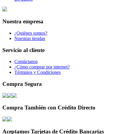
Nuestra empresa
¿Quiénes somos?
Nuestras tiendas
Servicio al cliente
Contáctanos
¿Cómo comprar por internet?
Términos y Condiciones
Compra Segura
Compra También con Crédito Directo
Aceptamos Tarjetas de Crédito Bancarias