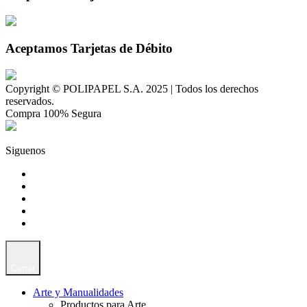
Aceptamos Tarjetas de Débito
Copyright © POLIPAPEL S.A. 2025 | Todos los derechos
reservados.
Compra 100% Segura
Siguenos
Cerrar
Arte y Manualidades
Productos para Arte