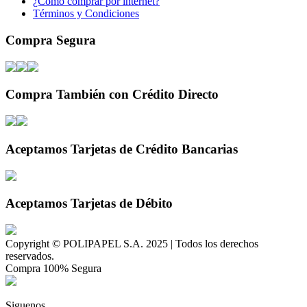
¿Cómo comprar por internet?
Términos y Condiciones
Compra Segura
Compra También con Crédito Directo
Aceptamos Tarjetas de Crédito Bancarias
Aceptamos Tarjetas de Débito
Copyright © POLIPAPEL S.A. 2025 | Todos los derechos
reservados.
Compra 100% Segura
Siguenos