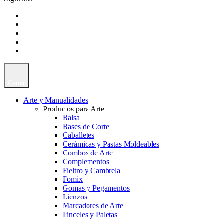
Cerrar
Arte y Manualidades
Productos para Arte
Balsa
Bases de Corte
Caballetes
Cerámicas y Pastas Moldeables
Combos de Arte
Complementos
Fieltro y Cambrela
Fomix
Gomas y Pegamentos
Lienzos
Marcadores de Arte
Pinceles y Paletas