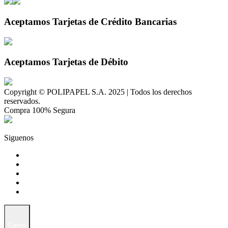
Aceptamos Tarjetas de Crédito Bancarias
Aceptamos Tarjetas de Débito
Copyright © POLIPAPEL S.A. 2025 | Todos los derechos
reservados.
Compra 100% Segura
Siguenos
Cerrar