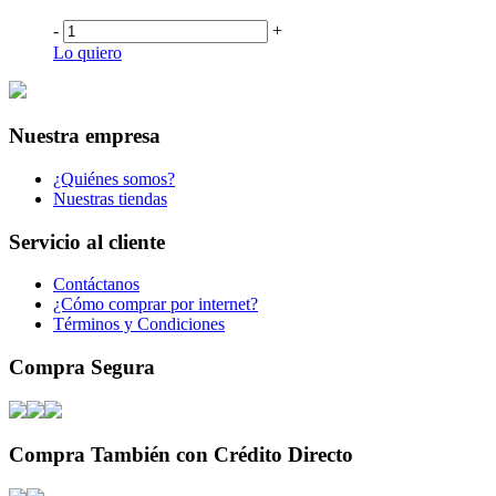
-
+
Lo quiero
Nuestra empresa
¿Quiénes somos?
Nuestras tiendas
Servicio al cliente
Contáctanos
¿Cómo comprar por internet?
Términos y Condiciones
Compra Segura
Compra También con Crédito Directo