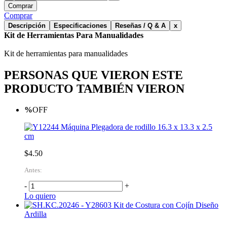
Comprar
Comprar
Descripción
Especificaciones
Reseñas / Q & A
x
Kit de Herramientas Para Manualidades
Kit de herramientas para manualidades
PERSONAS QUE VIERON ESTE
PRODUCTO TAMBIÉN VIERON
%
OFF
Máquina Plegadora de rodillo 16.3 x 13.3 x 2.5
cm
$4.50
Antes:
-
+
Lo quiero
Kit de Costura con Cojín Diseño
Ardilla